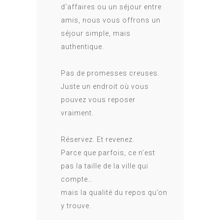
d’affaires ou un séjour entre
amis, nous vous offrons un
séjour simple, mais
authentique.
Pas de promesses creuses.
Juste un endroit où vous
pouvez vous reposer
vraiment.
Réservez. Et revenez.
Parce que parfois, ce n’est
pas la taille de la ville qui
compte…
mais la qualité du repos qu’on
y trouve.