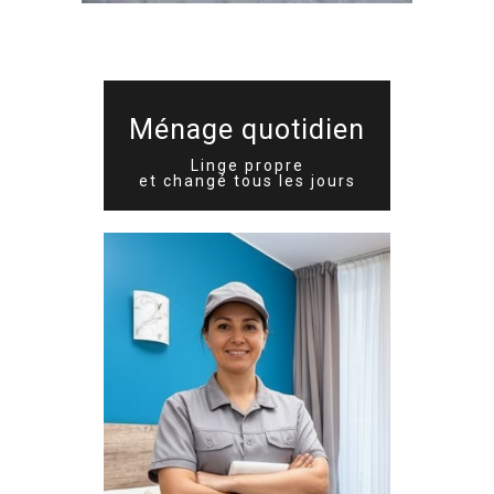
Ménage quotidien
Linge propre
et changé tous les jours