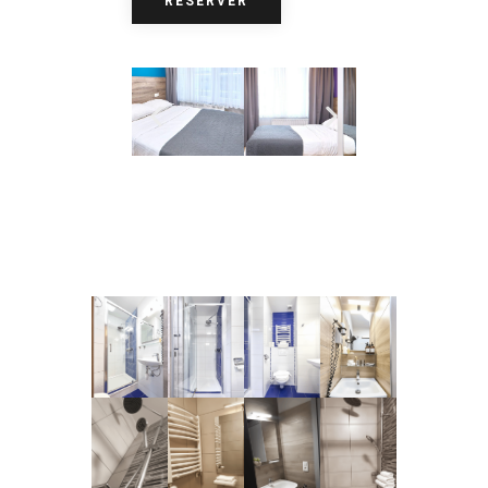
RÉSERVER