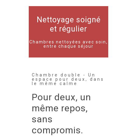
Nettoyage soigné
et régulier
Chambres nettoyées avec soin,
entre chaque séjour
Chambre double - Un
espace pour deux, dans
le même calme
Pour deux, un
même repos,
sans
compromis.