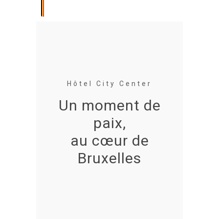
Hôtel City Center
Un moment de
paix,
au cœur de
Bruxelles