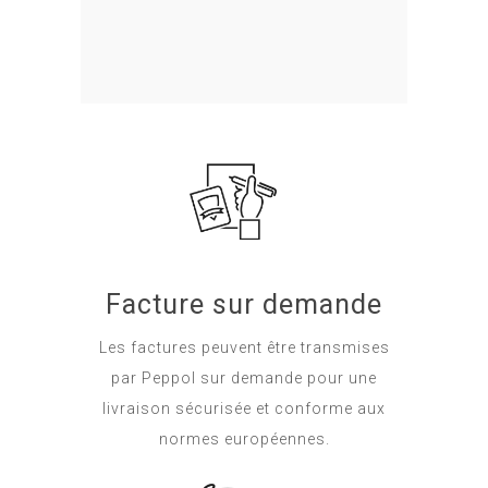
Facture sur demande
Les factures peuvent être transmises
par Peppol sur demande pour une
livraison sécurisée et conforme aux
normes européennes.