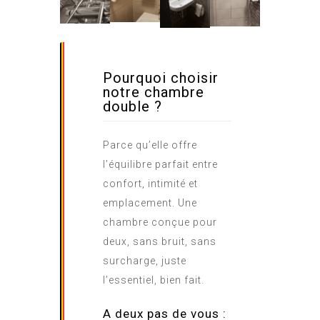
Pourquoi choisir
notre chambre
double ?
Parce qu’elle offre
l’équilibre parfait entre
confort, intimité et
emplacement. Une
chambre conçue pour
deux, sans bruit, sans
surcharge, juste
l’essentiel, bien fait.
A deux pas de vous :