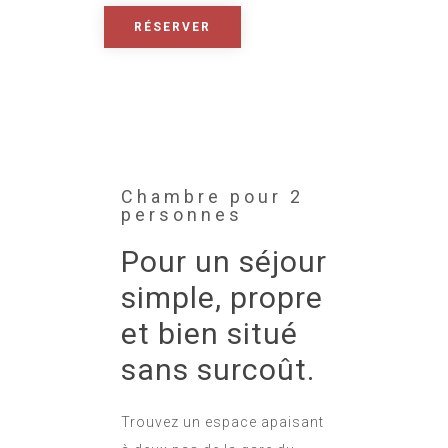
RÉSERVER
Chambre pour 2
personnes
Pour un séjour
simple, propre
et bien situé
sans surcoût.
Trouvez un espace apaisant