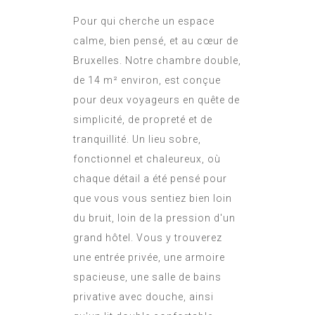
Pour qui cherche un espace
calme, bien pensé, et au cœur de
Bruxelles. Notre chambre double,
de 14 m² environ, est conçue
pour deux voyageurs en quête de
simplicité, de propreté et de
tranquillité. Un lieu sobre,
fonctionnel et chaleureux, où
chaque détail a été pensé pour
que vous vous sentiez bien loin
du bruit, loin de la pression d'un
grand hôtel. Vous y trouverez
une entrée privée, une armoire
spacieuse, une salle de bains
privative avec douche, ainsi