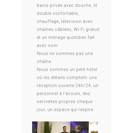
bains privée avec douche, lit
double confortable,
chauffage, télévision avec
chaînes câblées, Wi-Fi gratuit
et un ménage quotidien fait
avec soin.
Nous ne sommes pas une
chaîne.
Nous sommes un petit hôtel
où les détails comptent: une
réception ouverte 24h/24, un
personnel à l’écoute, des
serviettes propres chaque
jour, un espace qui respire.