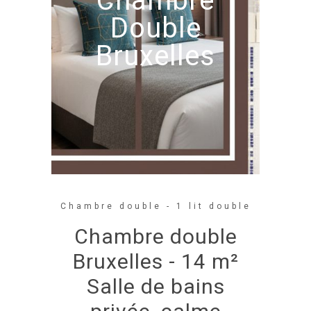
Chambre
Double
Bruxelles
Chambre double - 1 lit double
Chambre double
Bruxelles - 14 m²
Salle de bains