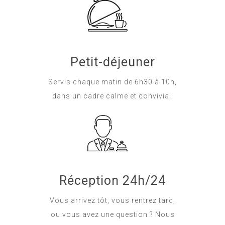
Petit-déjeuner
Servis chaque matin de 6h30 à 10h,
dans un cadre calme et convivial.
Réception 24h/24
Vous arrivez tôt, vous rentrez tard,
ou vous avez une question ? Nous