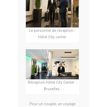
Le personnel de réception -
Hôtel City center
Réception Hôtel City Center -
Bruxelles.
Pour un couple, un voyage