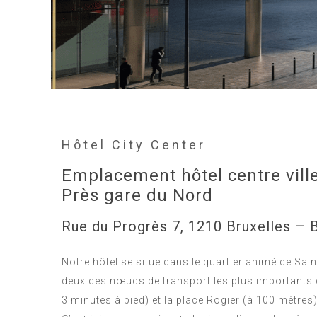
Hôtel City Center
Emplacement hôtel centre ville
Près gare du Nord
Rue du Progrès 7, 1210 Bruxelles – 
Notre hôtel se situe dans le quartier animé de Sai
deux des nœuds de transport les plus importants de
3 minutes à pied) et la place Rogier (à 100 mètres)