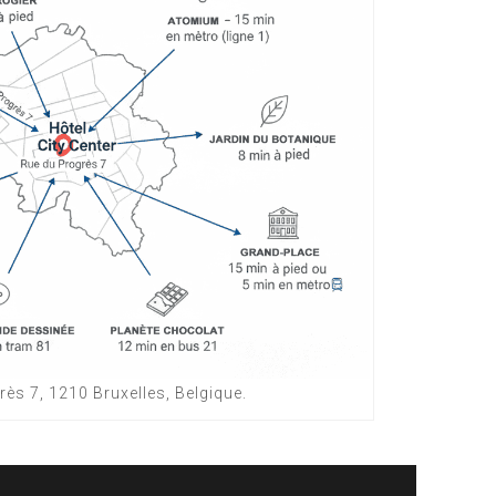
ès 7, 1210 Bruxelles, Belgique.