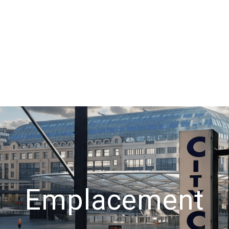
Emplacement