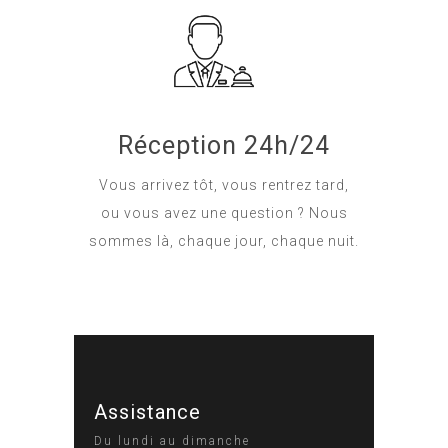
Réception 24h/24
Vous arrivez tôt, vous rentrez tard,
ou vous avez une question ? Nous
sommes là, chaque jour, chaque nuit.
Assistance
Du lundi au dimanche