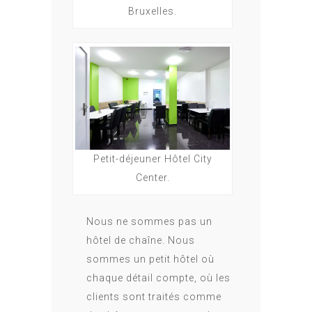
Bruxelles.
Petit-déjeuner Hôtel City
Center.
Nous ne sommes pas un
hôtel de chaîne. Nous
sommes un petit hôtel où
chaque détail compte, où les
clients sont traités comme