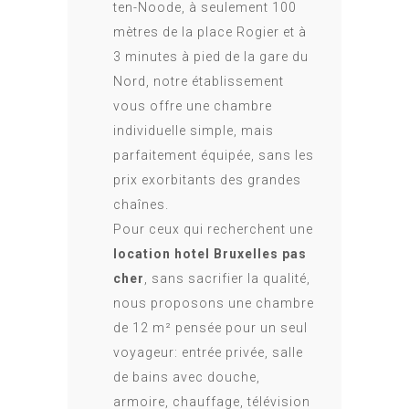
ten-Noode, à seulement 100
mètres de la place Rogier et à
3 minutes à pied de la gare du
Nord, notre établissement
vous offre une chambre
individuelle simple, mais
parfaitement équipée, sans les
prix exorbitants des grandes
chaînes.
Pour ceux qui recherchent une
location hotel Bruxelles pas
cher
, sans sacrifier la qualité,
nous proposons une chambre
de 12 m² pensée pour un seul
voyageur: entrée privée, salle
de bains avec douche,
armoire, chauffage, télévision