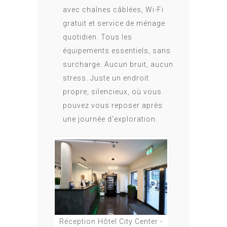
avec chaînes câblées, Wi-Fi
gratuit et service de ménage
quotidien. Tous les
équipements essentiels, sans
surcharge. Aucun bruit, aucun
stress. Juste un endroit
propre, silencieux, où vous
pouvez vous reposer après
une journée d’exploration.
Réception Hôtel City Center -