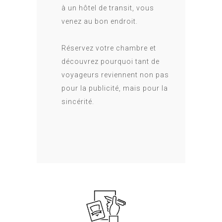
à un hôtel de transit, vous
venez au bon endroit.
Réservez votre chambre et
découvrez pourquoi tant de
voyageurs reviennent non pas
pour la publicité, mais pour la
sincérité.