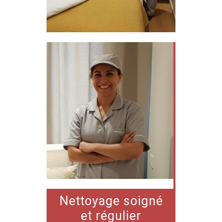
Nettoyage soigné
et régulier