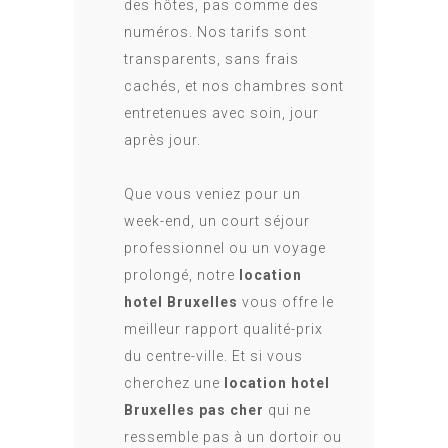
des hôtes, pas comme des
numéros. Nos tarifs sont
transparents, sans frais
cachés, et nos chambres sont
entretenues avec soin, jour
après jour.
Que vous veniez pour un
week-end, un court séjour
professionnel ou un voyage
prolongé, notre
location
hotel Bruxelles
vous offre le
meilleur rapport qualité-prix
du centre-ville. Et si vous
cherchez une
location hotel
Bruxelles pas cher
qui ne
ressemble pas à un dortoir ou