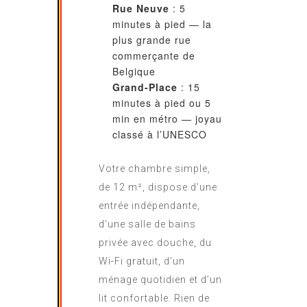
Rue Neuve
: 5
minutes à pied — la
plus grande rue
commerçante de
Belgique
Grand-Place
: 15
minutes à pied ou 5
min en métro — joyau
classé à l’UNESCO
Votre chambre simple,
de 12 m², dispose d’une
entrée indépendante,
d’une salle de bains
privée avec douche, du
Wi-Fi gratuit, d’un
ménage quotidien et d’un
lit confortable. Rien de