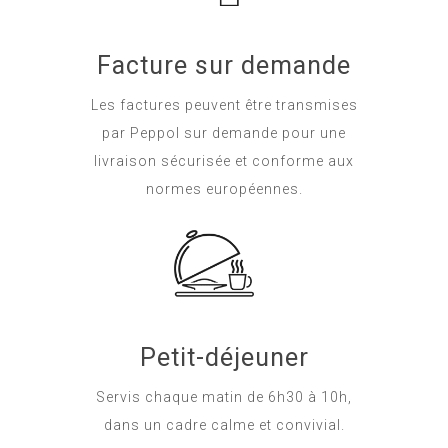
Facture sur demande
Les factures peuvent être transmises
par Peppol sur demande pour une
livraison sécurisée et conforme aux
normes européennes.
Petit-déjeuner
Servis chaque matin de 6h30 à 10h,
dans un cadre calme et convivial.