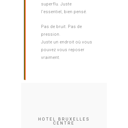
superflu. Juste
l’essentiel, bien pensé.
Pas de bruit. Pas de
pression.
Juste un endroit où vous
pouvez vous reposer
vraiment.
HOTEL BRUXELLES
CENTRE