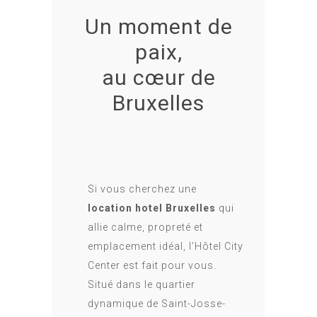
Un moment de
paix,
au cœur de
Bruxelles
Si vous cherchez une
location hotel Bruxelles
qui
allie calme, propreté et
emplacement idéal, l’Hôtel City
Center est fait pour vous.
Situé dans le quartier
dynamique de Saint-Josse-