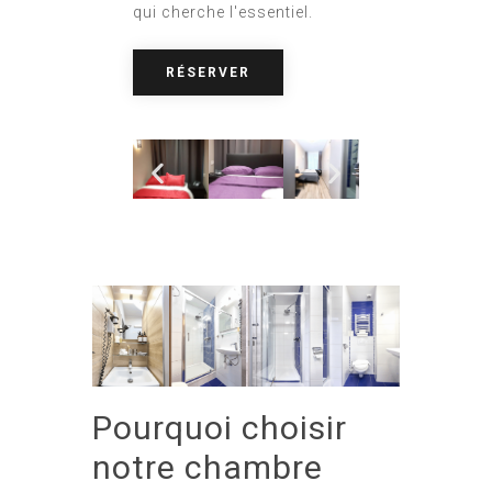
qui cherche l'essentiel.
RÉSERVER
Pourquoi choisir
notre chambre