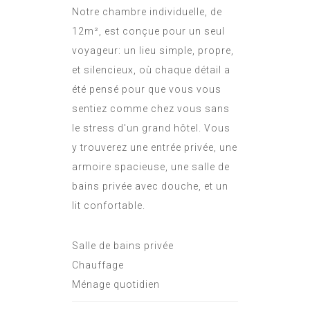
Notre chambre individuelle, de
12m², est conçue pour un seul
voyageur: un lieu simple, propre,
et silencieux, où chaque détail a
été pensé pour que vous vous
sentiez comme chez vous sans
le stress d'un grand hôtel. Vous
y trouverez une entrée privée, une
armoire spacieuse, une salle de
bains privée avec douche, et un
lit confortable.
Salle de bains privée
Chauffage
Ménage quotidien