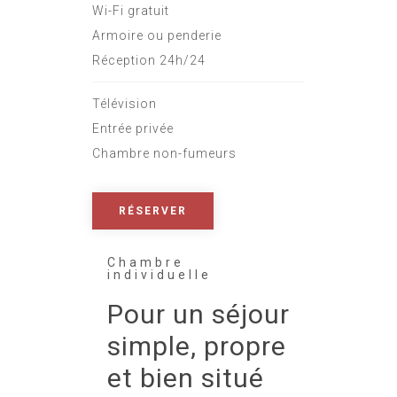
Wi-Fi gratuit
Armoire ou penderie
Réception 24h/24
Télévision
Entrée privée
Chambre non-fumeurs
RÉSERVER
Chambre
individuelle
Pour un séjour
simple, propre
et bien situé