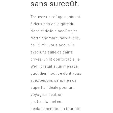
sans surcoût.
Trouvez un refuge apaisant
à deux pas de la gare du
Nord et de la place Rogier.
Notre chambre individuelle,
de 12 m², vous accueille
avec une salle de bains
privée, un lit confortable, le
Wi-Fi gratuit et un ménage
quotidien, tout ce dont vous
avez besoin, sans rien de
superflu. Idéale pour un
voyageur seul, un
professionnel en
déplacement ou un touriste