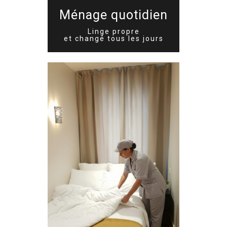
Ménage quotidien
Linge propre
et changé tous les jours