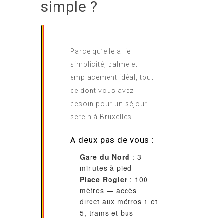
simple ?
Parce qu’elle allie
simplicité, calme et
emplacement idéal, tout
ce dont vous avez
besoin pour un séjour
serein à Bruxelles.
A deux pas de vous :
Gare du Nord
: 3
minutes à pied
Place Rogier
: 100
mètres — accès
direct aux métros 1 et
5, trams et bus